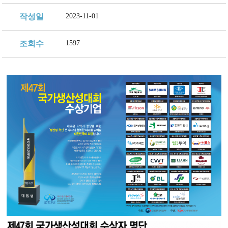
지속가능 경영체계
작성일
2023-11-01
조회수
1597