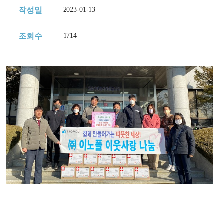
지속가능 경영체계
작성일
2023-01-13
조회수
1714