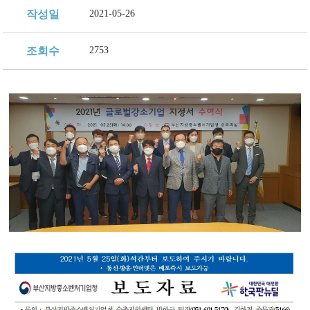
지속가능 경영체계
작성일
2021-05-26
조회수
2753