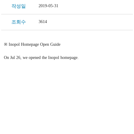
지속가능 경영체계
작성일
2019-05-31
조회수
3614
※ Inopol Homepage Open Guide
On Jul 26, we opened the Inopol homepage.