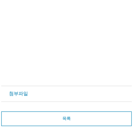
첨부파일
목록