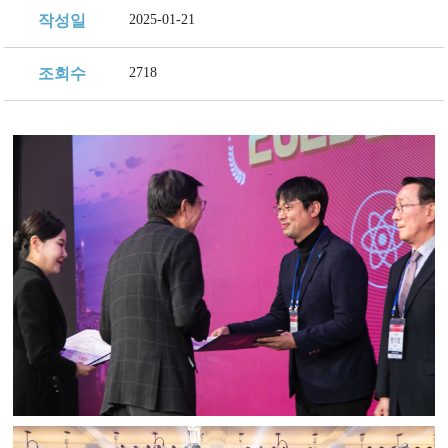
지속가능 경영체계
작성일
2025-01-21
조회수
2718