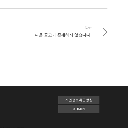
Next
다음 공고가 존재하지 않습니다.
개인정보취급방침
ADMIN